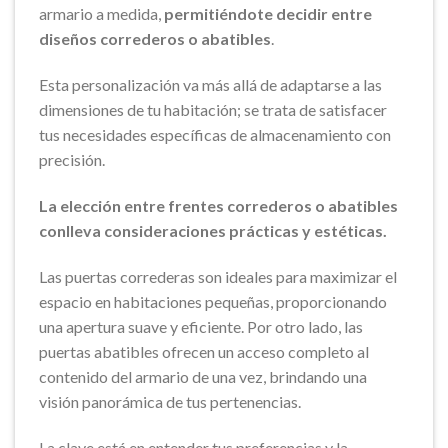
armario a medida,
permitiéndote decidir entre
diseños correderos o abatibles
.
Esta personalización va más allá de adaptarse a las
dimensiones de tu habitación; se trata de satisfacer
tus necesidades específicas de almacenamiento con
precisión.
La elección entre frentes correderos o abatibles
conlleva consideraciones prácticas y estéticas.
Las puertas correderas son ideales para maximizar el
espacio en habitaciones pequeñas, proporcionando
una apertura suave y eficiente. Por otro lado, las
puertas abatibles ofrecen un acceso completo al
contenido del armario de una vez, brindando una
visión panorámica de tus pertenencias.
La clave está en entender tus preferencias y la