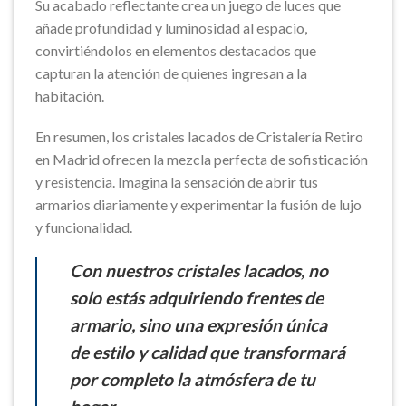
Su acabado reflectante crea un juego de luces que
añade profundidad y luminosidad al espacio,
convirtiéndolos en elementos destacados que
capturan la atención de quienes ingresan a la
habitación.
En resumen, los cristales lacados de Cristalería Retiro
en Madrid ofrecen la mezcla perfecta de sofisticación
y resistencia. Imagina la sensación de abrir tus
armarios diariamente y experimentar la fusión de lujo
y funcionalidad.
Con nuestros cristales lacados, no
solo estás adquiriendo frentes de
armario, sino una expresión única
de estilo y calidad que transformará
por completo la atmósfera de tu