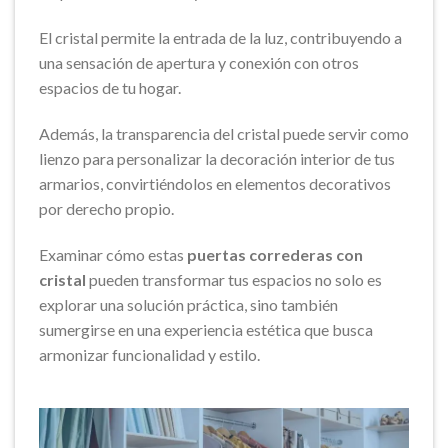
El cristal permite la entrada de la luz, contribuyendo a
una sensación de apertura y conexión con otros
espacios de tu hogar.
Además, la transparencia del cristal puede servir como
lienzo para personalizar la decoración interior de tus
armarios, convirtiéndolos en elementos decorativos
por derecho propio.
Examinar cómo estas
puertas correderas con
cristal
pueden transformar tus espacios no solo es
explorar una solución práctica, sino también
sumergirse en una experiencia estética que busca
armonizar funcionalidad y estilo.