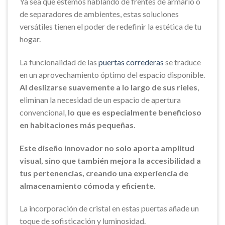
Ya sea que estemos hablando de frentes de armario o
de separadores de ambientes, estas soluciones
versátiles tienen el poder de redefinir la estética de tu
hogar.
La funcionalidad de las
puertas correderas
se traduce
en un aprovechamiento óptimo del espacio disponible.
Al deslizarse suavemente a lo largo de sus rieles
,
eliminan la necesidad de un espacio de apertura
convencional,
lo que es especialmente beneficioso
en habitaciones más pequeñas
.
Este diseño innovador no solo aporta amplitud
visual, sino que también mejora la accesibilidad a
tus pertenencias, creando una experiencia de
almacenamiento cómoda y eficiente.
La incorporación de cristal en estas puertas añade un
toque de sofisticación y luminosidad.