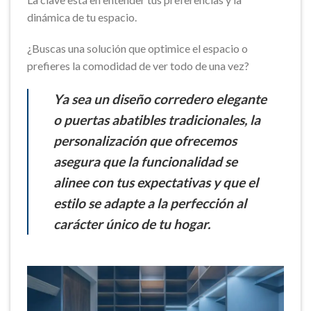
dinámica de tu espacio.
¿Buscas una solución que optimice el espacio o
prefieres la comodidad de ver todo de una vez?
Ya sea un diseño corredero elegante
o puertas abatibles tradicionales, la
personalización que ofrecemos
asegura que la funcionalidad se
alinee con tus expectativas y que el
estilo se adapte a la perfección al
carácter único de tu hogar.