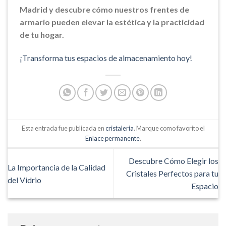
Madrid y descubre cómo nuestros frentes de
armario pueden elevar la estética y la practicidad
de tu hogar.
¡Transforma tus espacios de almacenamiento hoy!
Esta entrada fue publicada en
cristaleria
. Marque como favorito el
Enlace permanente
.
Descubre Cómo Elegir los
La Importancia de la Calidad
Cristales Perfectos para tu
del Vidrio
Espacio