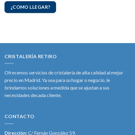
¿COMO LLEGAR?
CRISTALERÍA RETIRO
Ofrecemos servicios de cristalería de alta calidad al mejor
precio en Madrid. Ya sea para su hogar o negocio, le
brindamos soluciones a medida que se ajustan a sus
necesidades decada cliente.
CONTACTO
Dirección:
C/ Fernán González 59,