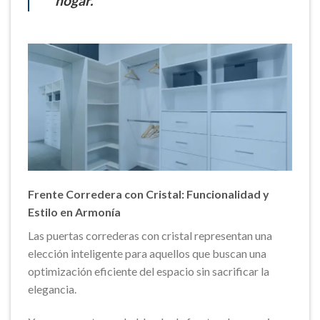
hogar.
Frente Corredera con Cristal: Funcionalidad y
Estilo en Armonía
Las puertas correderas con cristal representan una
elección inteligente para aquellos que buscan una
optimización eficiente del espacio sin sacrificar la
elegancia.