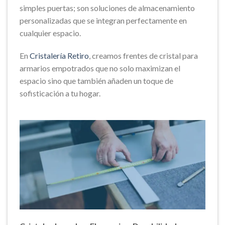
simples puertas; son soluciones de almacenamiento
personalizadas que se integran perfectamente en
cualquier espacio.
En
Cristalería Retiro
, creamos frentes de cristal para
armarios empotrados que no solo maximizan el
espacio sino que también añaden un toque de
sofisticación a tu hogar.