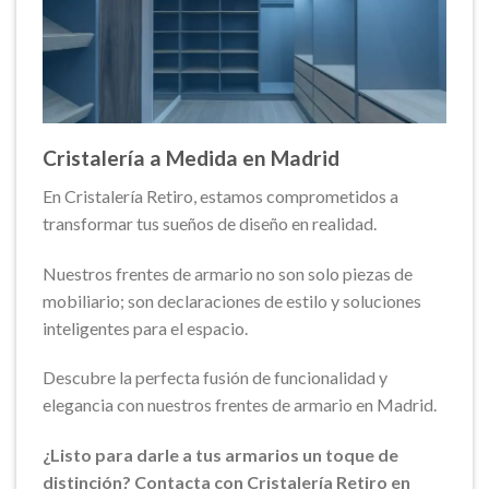
Cristalería a Medida en Madrid
En Cristalería Retiro, estamos comprometidos a
transformar tus sueños de diseño en realidad.
Nuestros frentes de armario no son solo piezas de
mobiliario; son declaraciones de estilo y soluciones
inteligentes para el espacio.
Descubre la perfecta fusión de funcionalidad y
elegancia con nuestros frentes de armario en Madrid.
¿Listo para darle a tus armarios un toque de
distinción? Contacta con Cristalería Retiro en