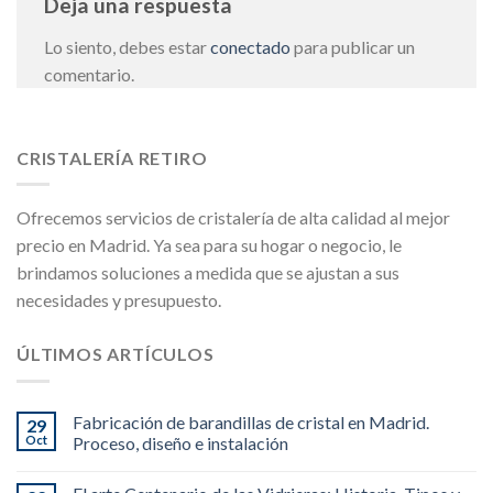
Deja una respuesta
Lo siento, debes estar
conectado
para publicar un
comentario.
CRISTALERÍA RETIRO
Ofrecemos servicios de cristalería de alta calidad al mejor
precio en Madrid. Ya sea para su hogar o negocio, le
brindamos soluciones a medida que se ajustan a sus
necesidades y presupuesto.
ÚLTIMOS ARTÍCULOS
Fabricación de barandillas de cristal en Madrid.
29
Oct
Proceso, diseño e instalación