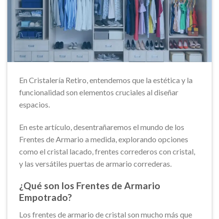
En Cristalería Retiro, entendemos que la estética y la
funcionalidad son elementos cruciales al diseñar
espacios.
En este artículo, desentrañaremos el mundo de los
Frentes de Armario a medida, explorando opciones
como el cristal lacado, frentes correderos con cristal,
y las versátiles puertas de armario correderas.
¿Qué son los Frentes de Armario
Empotrado?
Los frentes de armario de cristal son mucho más que