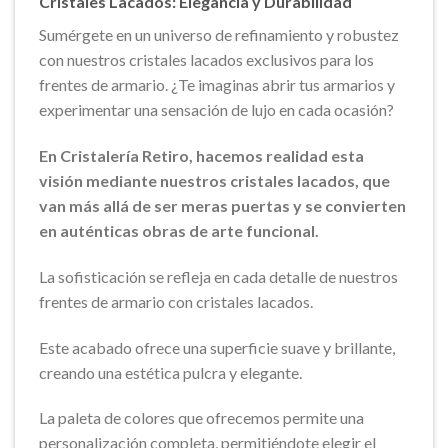
Cristales Lacados: Elegancia y Durabilidad
Sumérgete en un universo de refinamiento y robustez
con nuestros cristales lacados exclusivos para los
frentes de armario. ¿Te imaginas abrir tus armarios y
experimentar una sensación de lujo en cada ocasión?
En Cristalería Retiro, hacemos realidad esta
visión mediante nuestros cristales lacados, que
van más allá de ser meras puertas y se convierten
en auténticas obras de arte funcional.
La sofisticación se refleja en cada detalle de nuestros
frentes de armario con cristales lacados.
Este acabado ofrece una superficie suave y brillante,
creando una estética pulcra y elegante.
La paleta de colores que ofrecemos permite una
personalización completa, permitiéndote elegir el