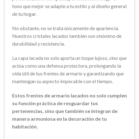
tono que mejor se adapte a tu estilo y al diseño general
de tu hogar.
No obstante, no se trata únicamente de apariencia.
Nuestros cristales lacados también son sinónimo de
durabilidad y resistencia.
La capa lacada no solo aporta un toque lujoso, sino que
actúa como una defensa protectora, prolongando la
vida útil de tus frentes de armario y garantizando que
mantengan su aspecto impecable con el tiempo.
Estos frentes de armario lacados no solo cumplen
su función práctica de resguardar tus
pertenencias, sino que también se integran de
manera armoniosa en la decoración de tu
habitación.