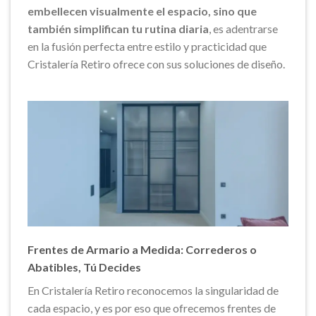
embellecen visualmente el espacio, sino que
también simplifican tu rutina diaria
, es adentrarse
en la fusión perfecta entre estilo y practicidad que
Cristalería Retiro ofrece con sus soluciones de diseño.
Frentes de Armario a Medida: Correderos o
Abatibles, Tú Decides
En Cristalería Retiro reconocemos la singularidad de
cada espacio, y es por eso que ofrecemos frentes de