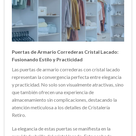
Puertas de Armario Correderas Cristal Lacado:
Fusionando Estilo y Practicidad
Las puertas de armario correderas con cristal lacado
representan la convergencia perfecta entre elegancia
y practicidad. No solo son visualmente atractivas, sino
que también ofrecen una experiencia de
almacenamiento sin complicaciones, destacando la
atención meticulosa a los detalles de Cristalería
Retiro.
La elegancia de estas puertas se manifiesta en la