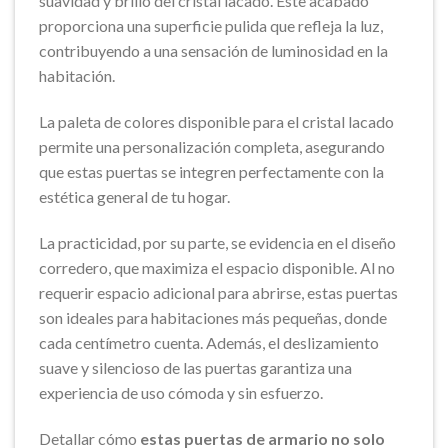
suavidad y brillo del cristal lacado. Este acabado
proporciona una superficie pulida que refleja la luz,
contribuyendo a una sensación de luminosidad en la
habitación.
La paleta de colores disponible para el cristal lacado
permite una personalización completa, asegurando
que estas puertas se integren perfectamente con la
estética general de tu hogar.
La practicidad, por su parte, se evidencia en el diseño
corredero, que maximiza el espacio disponible. Al no
requerir espacio adicional para abrirse, estas puertas
son ideales para habitaciones más pequeñas, donde
cada centímetro cuenta. Además, el deslizamiento
suave y silencioso de las puertas garantiza una
experiencia de uso cómoda y sin esfuerzo.
Detallar cómo
estas puertas de armario no solo