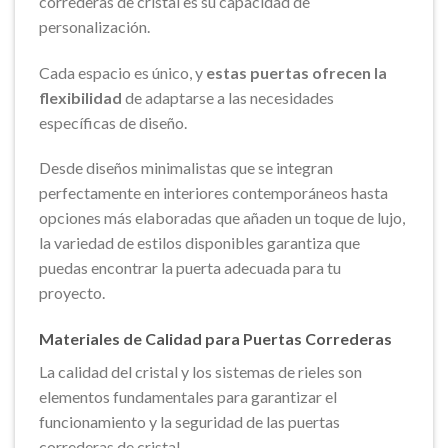
correderas de cristal es su capacidad de
personalización.
Cada espacio es único, y
estas puertas ofrecen la
flexibilidad
de adaptarse a las necesidades
específicas de diseño.
Desde diseños minimalistas que se integran
perfectamente en interiores contemporáneos hasta
opciones más elaboradas que añaden un toque de lujo,
la variedad de estilos disponibles garantiza que
puedas encontrar la puerta adecuada para tu
proyecto.
Materiales de Calidad para Puertas Correderas
La calidad del cristal y los sistemas de rieles son
elementos fundamentales para garantizar el
funcionamiento y la seguridad de las puertas
correderas de cristal.