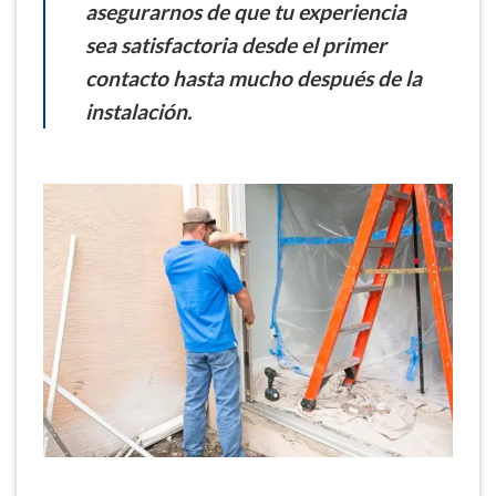
asegurarnos de que tu experiencia
sea satisfactoria desde el primer
contacto hasta mucho después de la
instalación.