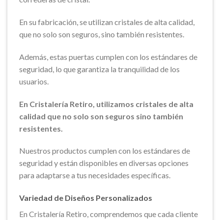
En su fabricación, se utilizan cristales de alta calidad,
que no solo son seguros, sino también resistentes.
Además, estas puertas cumplen con los estándares de
seguridad, lo que garantiza la tranquilidad de los
usuarios.
En Cristalería Retiro, utilizamos cristales de alta
calidad que no solo son seguros sino también
resistentes.
Nuestros productos cumplen con los estándares de
seguridad y están disponibles en diversas opciones
para adaptarse a tus necesidades específicas.
Variedad de Diseños Personalizados
En Cristalería Retiro, comprendemos que cada cliente