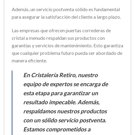
Además, un servicio postventa sólido es fundamental
para asegurar la satisfacción del cliente a largo plazo.
Las empresas que ofrecen puertas correderas de
cristal a menudo respaldan sus productos con
garantías y servicios de mantenimiento. Esto garantiza
que cualquier problema futuro pueda ser abordado de
manera eficiente.
En Cristalería Retiro, nuestro
equipo de expertos se encarga de
esta etapa para garantizar un
resultado impecable. Además,
respaldamos nuestros productos
con un sólido servicio postventa.
Estamos comprometidos a