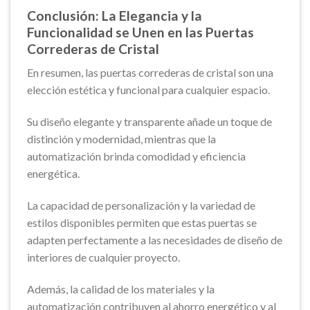
Conclusión: La Elegancia y la
Funcionalidad se Unen en las Puertas
Correderas de Cristal
En resumen, las puertas correderas de cristal son una
elección estética y funcional para cualquier espacio.
Su diseño elegante y transparente añade un toque de
distinción y modernidad, mientras que la
automatización brinda comodidad y eficiencia
energética.
La capacidad de personalización y la variedad de
estilos disponibles permiten que estas puertas se
adapten perfectamente a las necesidades de diseño de
interiores de cualquier proyecto.
Además, la calidad de los materiales y la
automatización contribuyen al ahorro energético y al