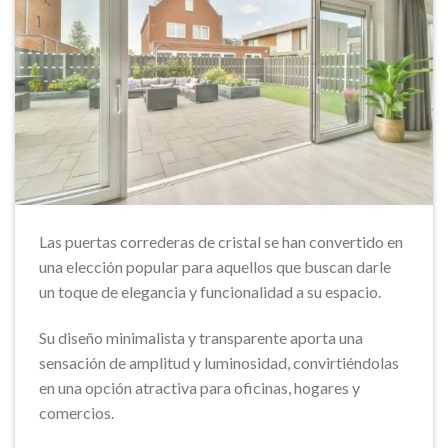
Las puertas correderas de cristal se han convertido en
una elección popular para aquellos que buscan darle
un toque de elegancia y funcionalidad a su espacio.
Su diseño minimalista y transparente aporta una
sensación de amplitud y luminosidad, convirtiéndolas
en una opción atractiva para oficinas, hogares y
comercios.