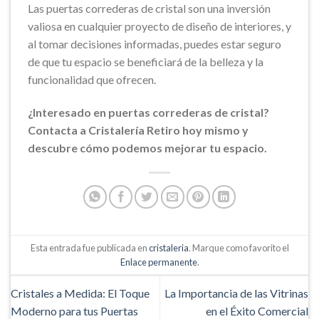
Las puertas correderas de cristal son una inversión
valiosa en cualquier proyecto de diseño de interiores, y
al tomar decisiones informadas, puedes estar seguro
de que tu espacio se beneficiará de la belleza y la
funcionalidad que ofrecen.
¿Interesado en puertas correderas de cristal?
Contacta a Cristalería Retiro hoy mismo y
descubre cómo podemos mejorar tu espacio.
Esta entrada fue publicada en
cristaleria
. Marque como favorito el
Enlace permanente
.
Cristales a Medida: El Toque
La Importancia de las Vitrinas
Moderno para tus Puertas
en el Éxito Comercial