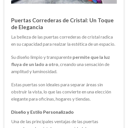
Puertas Correderas de Cristal: Un Toque
de Elegancia
La belleza de las puertas correderas de cristal radica
en su capacidad para realzar la estética de un espacio.
Su diseño limpio y transparente
permite que la luz
fluya de un lado a otro
, creando una sensación de
amplitud y luminosidad.
Estas puertas son ideales para separar áreas sin
obstruir la vista, lo que las convierte en una elección
elegante para oficinas, hogares y tiendas.
Diseño y Estilo Personalizado
Una de las principales ventajas de las puertas