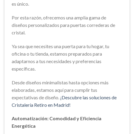
es único.
Por esta razón, ofrecemos una amplia gama de
diseños personalizados para puertas correderas de
cristal.
Ya sea que necesites una puerta para tu hogar, tu
oficina o tu tienda, estamos preparados para
adaptarnos a tus necesidades y preferencias
específicas.
Desde diseños minimalistas hasta opciones más
elaboradas, estamos aquí para cumplir tus
expectativas de diseño.
¡Descubre las soluciones de
Cristalería Retiro en Madrid!
Automatización: Comodidad y Eficiencia
Energética