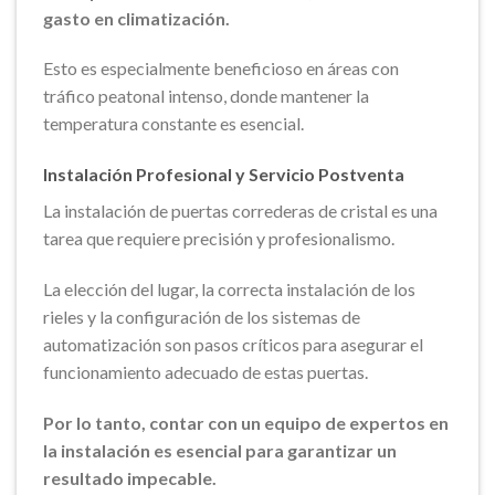
gasto en climatización.
Esto es especialmente beneficioso en áreas con
tráfico peatonal intenso, donde mantener la
temperatura constante es esencial.
Instalación Profesional y Servicio Postventa
La instalación de puertas correderas de cristal es una
tarea que requiere precisión y profesionalismo.
La elección del lugar, la correcta instalación de los
rieles y la configuración de los sistemas de
automatización son pasos críticos para asegurar el
funcionamiento adecuado de estas puertas.
Por lo tanto, contar con un equipo de expertos en
la instalación es esencial para garantizar un
resultado impecable.