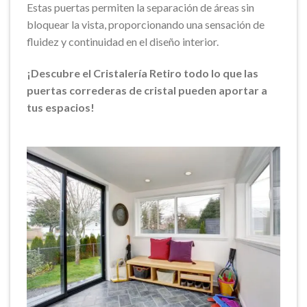
Estas puertas permiten la separación de áreas sin
bloquear la vista, proporcionando una sensación de
fluidez y continuidad en el diseño interior.
¡Descubre el Cristalería Retiro todo lo que las
puertas correderas de cristal pueden aportar a
tus espacios!