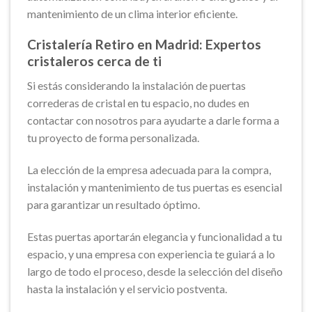
mantenimiento de un clima interior eficiente.
Cristalería Retiro en Madrid: Expertos
cristaleros cerca de ti
Si estás considerando la instalación de puertas
correderas de cristal en tu espacio, no dudes en
contactar con nosotros para ayudarte a darle forma a
tu proyecto de forma personalizada.
La elección de la empresa adecuada para la compra,
instalación y mantenimiento de tus puertas es esencial
para garantizar un resultado óptimo.
Estas puertas aportarán elegancia y funcionalidad a tu
espacio, y una empresa con experiencia te guiará a lo
largo de todo el proceso, desde la selección del diseño
hasta la instalación y el servicio postventa.