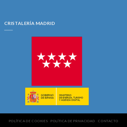
CRISTALERÍA MADRID
POLÍTICA DE COOKIES
POLÍTICA DE PRIVACIDAD
CONTACTO