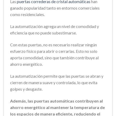
Las
puertas correderas de cristal automáticas
han
ganado popularidad tanto en entornos comerciales
como residenciales.
La automatización agrega un nivel de comodidad y
eficiencia que no puede subestimarse.
Con estas puertas, no es necesario realizar ningún
esfuerzo físico para abrir o cerrarlas. Esto no solo
aporta comodidad, sino que también contribuye al
ahorro energético.
La automatización permite que las puertas se abran y
cierren de manera suave y controlada, lo que evita
golpes y desgaste.
Además, las puertas automáticas contribuyen al
ahorro energético al mantener la temperatura de
los espacios de manera eficiente, reduciendo el