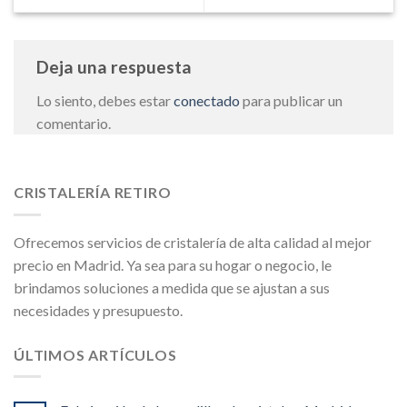
Deja una respuesta
Lo siento, debes estar
conectado
para publicar un
comentario.
CRISTALERÍA RETIRO
Ofrecemos servicios de cristalería de alta calidad al mejor
precio en Madrid. Ya sea para su hogar o negocio, le
brindamos soluciones a medida que se ajustan a sus
necesidades y presupuesto.
ÚLTIMOS ARTÍCULOS