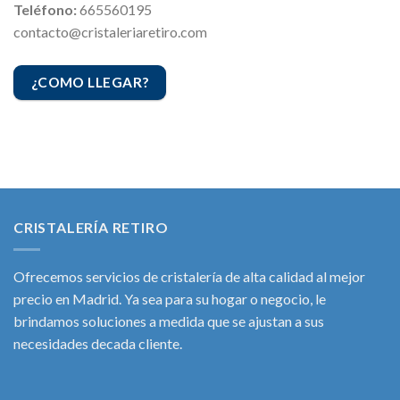
Teléfono:
665560195
contacto@cristaleriaretiro.com
¿COMO LLEGAR?
CRISTALERÍA RETIRO
Ofrecemos servicios de cristalería de alta calidad al mejor
precio en Madrid. Ya sea para su hogar o negocio, le
brindamos soluciones a medida que se ajustan a sus
necesidades decada cliente.