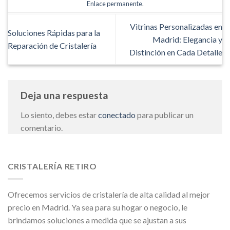
Enlace permanente
.
Vitrinas Personalizadas en
Soluciones Rápidas para la
Madrid: Elegancia y
Reparación de Cristalería
Distinción en Cada Detalle
Deja una respuesta
Lo siento, debes estar
conectado
para publicar un
comentario.
CRISTALERÍA RETIRO
Ofrecemos servicios de cristalería de alta calidad al mejor
precio en Madrid. Ya sea para su hogar o negocio, le
brindamos soluciones a medida que se ajustan a sus