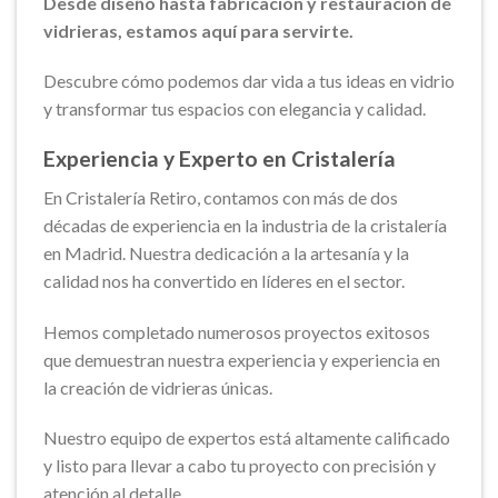
Desde diseño hasta fabricación y restauración de
vidrieras, estamos aquí para servirte.
Descubre cómo podemos dar vida a tus ideas en vidrio
y transformar tus espacios con elegancia y calidad.
Experiencia y Experto en Cristalería
En Cristalería Retiro, contamos con más de dos
décadas de experiencia en la industria de la cristalería
en Madrid. Nuestra dedicación a la artesanía y la
calidad nos ha convertido en líderes en el sector.
Hemos completado numerosos proyectos exitosos
que demuestran nuestra experiencia y experiencia en
la creación de vidrieras únicas.
Nuestro equipo de expertos está altamente calificado
y listo para llevar a cabo tu proyecto con precisión y
atención al detalle.