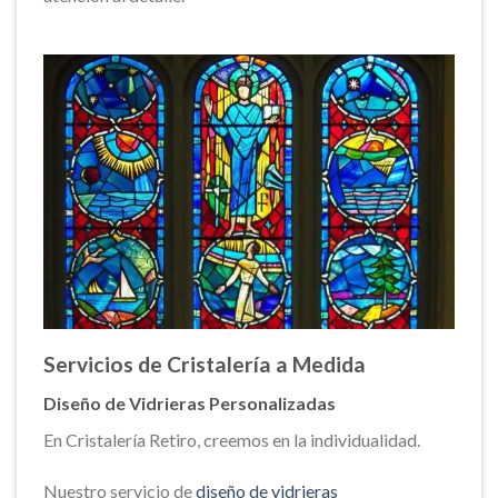
Servicios de Cristalería a Medida
Diseño de Vidrieras Personalizadas
En Cristalería Retiro, creemos en la individualidad.
Nuestro servicio de
diseño de vidrieras