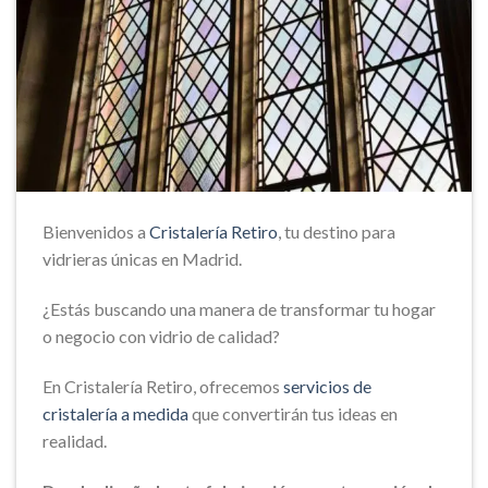
Bienvenidos a
Cristalería Retiro
, tu destino para
vidrieras únicas en Madrid.
¿Estás buscando una manera de transformar tu hogar
o negocio con vidrio de calidad?
En Cristalería Retiro, ofrecemos
servicios de
cristalería a medida
que convertirán tus ideas en
realidad.