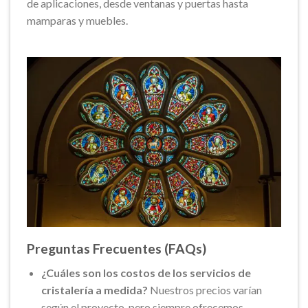
de aplicaciones, desde ventanas y puertas hasta
mamparas y muebles.
Preguntas Frecuentes (FAQs)
¿Cuáles son los costos de los servicios de
cristalería a medida?
Nuestros precios varían
según el proyecto, pero siempre ofrecemos