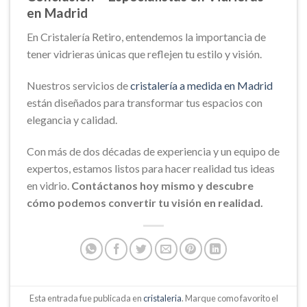
en Madrid
En Cristalería Retiro, entendemos la importancia de
tener vidrieras únicas que reflejen tu estilo y visión.
Nuestros servicios de
cristalería a medida en Madrid
están diseñados para transformar tus espacios con
elegancia y calidad.
Con más de dos décadas de experiencia y un equipo de
expertos, estamos listos para hacer realidad tus ideas
en vidrio.
Contáctanos hoy mismo y descubre
cómo podemos convertir tu visión en realidad.
Esta entrada fue publicada en
cristaleria
. Marque como favorito el