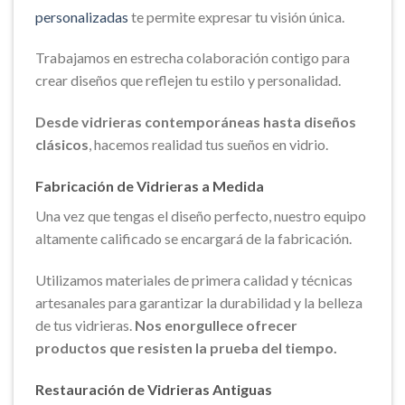
personalizadas
te permite expresar tu visión única.
Trabajamos en estrecha colaboración contigo para
crear diseños que reflejen tu estilo y personalidad.
Desde vidrieras contemporáneas hasta diseños
clásicos
, hacemos realidad tus sueños en vidrio.
Fabricación de Vidrieras a Medida
Una vez que tengas el diseño perfecto, nuestro equipo
altamente calificado se encargará de la fabricación.
Utilizamos materiales de primera calidad y técnicas
artesanales para garantizar la durabilidad y la belleza
de tus vidrieras.
Nos enorgullece ofrecer
productos que resisten la prueba del tiempo.
Restauración de Vidrieras Antiguas