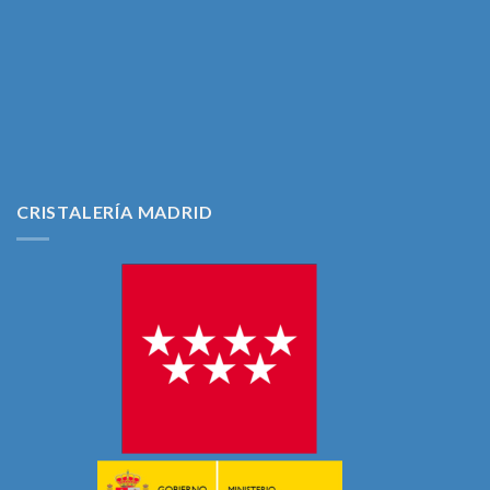
CRISTALERÍA MADRID