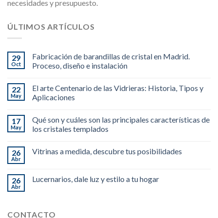
necesidades y presupuesto.
ÚLTIMOS ARTÍCULOS
Fabricación de barandillas de cristal en Madrid.
29
Oct
Proceso, diseño e instalación
El arte Centenario de las Vidrieras: Historia, Tipos y
22
May
Aplicaciones
Qué son y cuáles son las principales características de
17
May
los cristales templados
Vitrinas a medida, descubre tus posibilidades
26
Abr
Lucernarios, dale luz y estilo a tu hogar
26
Abr
CONTACTO