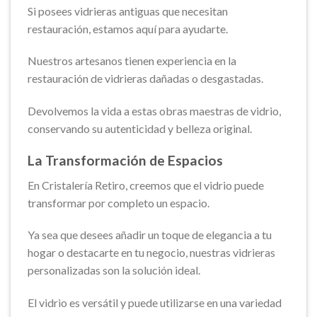
Si posees vidrieras antiguas que necesitan
restauración, estamos aquí para ayudarte.
Nuestros artesanos tienen experiencia en la
restauración de vidrieras dañadas o desgastadas.
Devolvemos la vida a estas obras maestras de vidrio,
conservando su autenticidad y belleza original.
La Transformación de Espacios
En Cristalería Retiro, creemos que el vidrio puede
transformar por completo un espacio.
Ya sea que desees añadir un toque de elegancia a tu
hogar o destacarte en tu negocio, nuestras vidrieras
personalizadas son la solución ideal.
El vidrio es versátil y puede utilizarse en una variedad