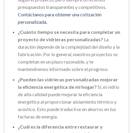
presupuestos transparentes y competitivos.
Contáctanos para obtener una cotización
personalizada.
¿Cuánto tiempo se necesita para completar un
proyecto de vidrieras personalizadas?
La
duración depende de la complejidad del diseño y la
fabricación. Por lo general, nuestros proyectos se
completan en un plazo razonable, y te
mantendremos informado sobre el progreso.
¿Pueden las vidrieras personalizadas mejorar
la eficiencia energética de mi hogar?
Sí, el vidrio
de alta calidad puede mejorar la eficiencia
energética al proporcionar aislamiento térmico y
acústico. Esto puede traducirse en ahorros en tus
facturas de energía.
¿Cuál es la diferencia entre restaurar y