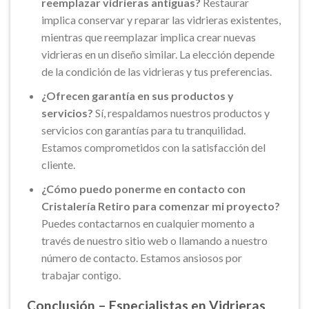
reemplazar vidrieras antiguas?
Restaurar
implica conservar y reparar las vidrieras existentes,
mientras que reemplazar implica crear nuevas
vidrieras en un diseño similar. La elección depende
de la condición de las vidrieras y tus preferencias.
¿Ofrecen garantía en sus productos y
servicios?
Sí, respaldamos nuestros productos y
servicios con garantías para tu tranquilidad.
Estamos comprometidos con la satisfacción del
cliente.
¿Cómo puedo ponerme en contacto con
Cristalería Retiro para comenzar mi proyecto?
Puedes contactarnos en cualquier momento a
través de nuestro sitio web o llamando a nuestro
número de contacto. Estamos ansiosos por
trabajar contigo.
Conclusión – Especialistas en Vidrieras