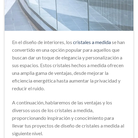
En el diseño de interiores, los
cristales a medida
se han
convertido en una opción popular para aquellos que
buscan dar un toque de elegancia y personalización a
sus espacios. Estos cristales hechos a medida ofrecen
una amplia gama de ventajas, desde mejorar la
eficiencia energética hasta aumentar la privacidad y
reducir el ruido.
A continuación, hablaremos de las ventajas y los
diversos usos de los cristales a medida,
proporcionando inspiración y conocimiento para
llevar tus proyectos de diseño de cristales a medida al
siguiente nivel.