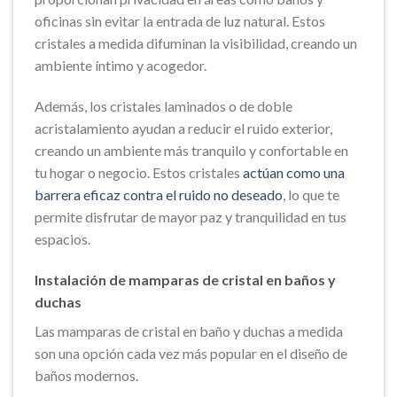
oficinas sin evitar la entrada de luz natural. Estos
cristales a medida difuminan la visibilidad, creando un
ambiente íntimo y acogedor.
Además, los cristales laminados o de doble
acristalamiento ayudan a reducir el ruido exterior,
creando un ambiente más tranquilo y confortable en
tu hogar o negocio. Estos cristales
actúan como una
barrera eficaz contra el ruido no deseado
, lo que te
permite disfrutar de mayor paz y tranquilidad en tus
espacios.
Instalación de mamparas de cristal en baños y
duchas
Las mamparas de cristal en baño y duchas a medida
son una opción cada vez más popular en el diseño de
baños modernos.