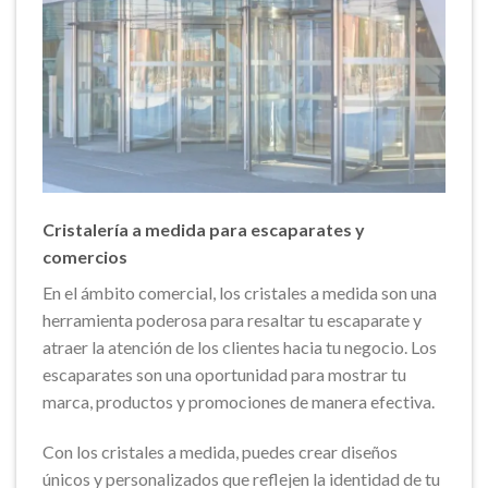
Cristalería a medida para escaparates y
comercios
En el ámbito comercial, los cristales a medida son una
herramienta poderosa para resaltar tu escaparate y
atraer la atención de los clientes hacia tu negocio. Los
escaparates son una oportunidad para mostrar tu
marca, productos y promociones de manera efectiva.
Con los cristales a medida, puedes crear diseños
únicos y personalizados que reflejen la identidad de tu