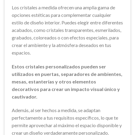
Los cristales a medida ofrecen una amplia gama de
opciones estéticas para complementar cualquier
estilo de diseño interior. Puedes elegir entre diferentes
acabados, como cristales transparentes, esmerilados,
grabados, coloreados o con efectos especiales, para
crear el ambiente y la atmósfera deseados en tus
espacios.
Estos cristales personalizados pueden ser
utilizados en puertas, separadores de ambientes,
mesas, estanterías y otros elementos
decorativos para crear un impacto visual único y
cautivador.
Además, al ser hechos a medida, se adaptan
perfectamente a tus requisitos específicos, lo que te
permite aprovechar al máximo el espacio disponible y
crear un diseño verdaderamente personalizado.