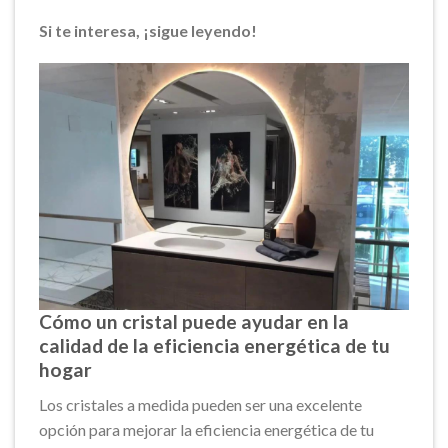
Si te interesa, ¡sigue leyendo!
Cómo un cristal puede ayudar en la
calidad de la eficiencia energética de tu
hogar
Los cristales a medida pueden ser una excelente
opción para mejorar la eficiencia energética de tu