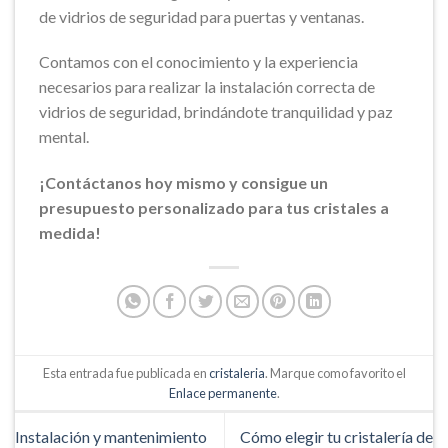
de vidrios de seguridad para puertas y ventanas.
Contamos con el conocimiento y la experiencia
necesarios para realizar la instalación correcta de
vidrios de seguridad, brindándote tranquilidad y paz
mental.
¡Contáctanos hoy mismo y consigue un
presupuesto personalizado para tus cristales a
medida!
Esta entrada fue publicada en
cristaleria
. Marque como favorito el
Enlace permanente
.
Instalación y mantenimiento
Cómo elegir tu cristalería de