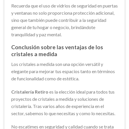
Recuerda que el uso de vidrios de seguridad en puertas
y ventanas no solo proporciona protección adicional,
sino que también puede contribuir a la seguridad
general de tu hogar o negocio, brindándote
tranquilidad y paz mental.
Conclusión sobre las ventajas de los
cristales a medida
Los cristales a medida son una opción versátil y
elegante para mejorar tus espacios tanto en términos
de funcionalidad como de estética.
Cristalería Retiro
es la elección ideal para todos tus
proyectos de cristales a medida y soluciones de
cristalería. Tras varios años de experiencia en el
sector, sabemos lo que necesitas y como lo necesitas.
No escatimes en seguridad y calidad cuando se trata