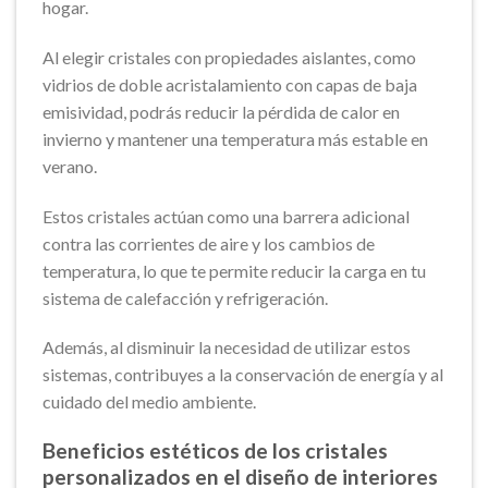
hogar.
Al elegir cristales con propiedades aislantes, como
vidrios de doble acristalamiento con capas de baja
emisividad, podrás reducir la pérdida de calor en
invierno y mantener una temperatura más estable en
verano.
Estos cristales actúan como una barrera adicional
contra las corrientes de aire y los cambios de
temperatura, lo que te permite reducir la carga en tu
sistema de calefacción y refrigeración.
Además, al disminuir la necesidad de utilizar estos
sistemas, contribuyes a la conservación de energía y al
cuidado del medio ambiente.
Beneficios estéticos de los cristales
personalizados en el diseño de interiores