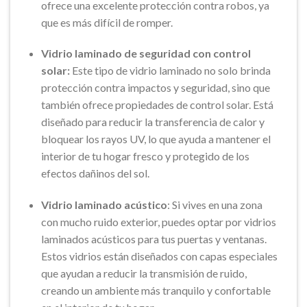
ofrece una excelente protección contra robos, ya
que es más difícil de romper.
Vidrio laminado de seguridad con control
solar:
Este tipo de vidrio laminado no solo brinda
protección contra impactos y seguridad, sino que
también ofrece propiedades de control solar. Está
diseñado para reducir la transferencia de calor y
bloquear los rayos UV, lo que ayuda a mantener el
interior de tu hogar fresco y protegido de los
efectos dañinos del sol.
Vidrio laminado acústico
: Si vives en una zona
con mucho ruido exterior, puedes optar por vidrios
laminados acústicos para tus puertas y ventanas.
Estos vidrios están diseñados con capas especiales
que ayudan a reducir la transmisión de ruido,
creando un ambiente más tranquilo y confortable