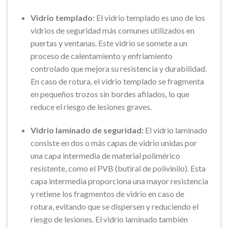
Vidrio templado
: El vidrio templado es uno de los
vidrios de seguridad más comunes utilizados en
puertas y ventanas. Este vidrio se somete a un
proceso de calentamiento y enfriamiento
controlado que mejora su resistencia y durabilidad.
En caso de rotura, el vidrio templado se fragmenta
en pequeños trozos sin bordes afilados, lo que
reduce el riesgo de lesiones graves.
Vidrio laminado de seguridad:
El vidrio laminado
consiste en dos o más capas de vidrio unidas por
una capa intermedia de material polimérico
resistente, como el PVB (butiral de polivinilo). Esta
capa intermedia proporciona una mayor resistencia
y retiene los fragmentos de vidrio en caso de
rotura, evitando que se dispersen y reduciendo el
riesgo de lesiones. El vidrio laminado también