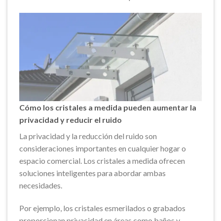
Cómo los cristales a medida pueden aumentar la
privacidad y reducir el ruido
La privacidad y la reducción del ruido son
consideraciones importantes en cualquier hogar o
espacio comercial. Los cristales a medida ofrecen
soluciones inteligentes para abordar ambas
necesidades.
Por ejemplo, los cristales esmerilados o grabados
proporcionan privacidad en áreas como baños y