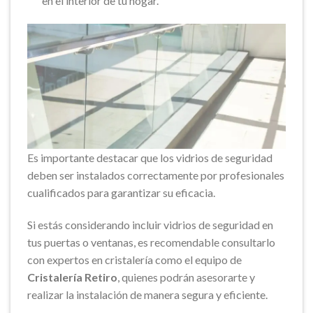
en el interior de tu hogar.
Es importante destacar que los vidrios de seguridad
deben ser instalados correctamente por profesionales
cualificados para garantizar su eficacia.
Si estás considerando incluir vidrios de seguridad en
tus puertas o ventanas, es recomendable consultarlo
con expertos en cristalería como el equipo de
Cristalería Retiro
, quienes podrán asesorarte y
realizar la instalación de manera segura y eficiente.