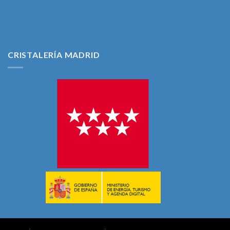
CRISTALERÍA MADRID