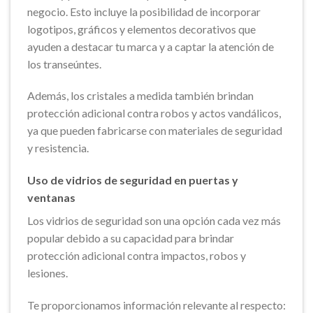
negocio. Esto incluye la posibilidad de incorporar
logotipos, gráficos y elementos decorativos que
ayuden a destacar tu marca y a captar la atención de
los transeúntes.
Además, los cristales a medida también brindan
protección adicional contra robos y actos vandálicos,
ya que pueden fabricarse con materiales de seguridad
y resistencia.
Uso de vidrios de seguridad en puertas y
ventanas
Los vidrios de seguridad son una opción cada vez más
popular debido a su capacidad para brindar
protección adicional contra impactos, robos y
lesiones.
Te proporcionamos información relevante al respecto: