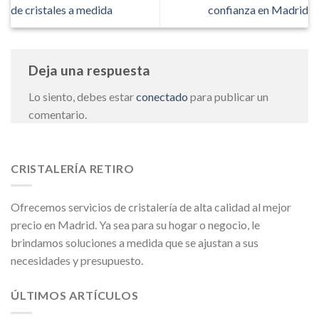
de cristales a medida
confianza en Madrid
Deja una respuesta
Lo siento, debes estar
conectado
para publicar un
comentario.
CRISTALERÍA RETIRO
Ofrecemos servicios de cristalería de alta calidad al mejor
precio en Madrid. Ya sea para su hogar o negocio, le
brindamos soluciones a medida que se ajustan a sus
necesidades y presupuesto.
ÚLTIMOS ARTÍCULOS