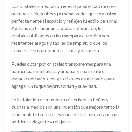
Los cristales a medida ofrecen la posibilidad de crear
mamparas elegantes y personalizadas que se ajusten
perfectamente al espacio y reflejen tu estilo personal.
Además de brindar un aspecto sofisticado, los
cristales utilizados en las mamparas también son
resistentes al agua y fáciles de limpiar, lo que los
convierte en una opción práctica y duradera.
Puedes optar por cristales transparentes para una
apariencia minimalista y ampliar visualmente el
espacio del baño, o elegir cristales esmerilados para
agregar un toque de privacidad y suavidad.
La instalación de mamparas de cristal en baños y
duchas a medida son una inversión que mejora tanto la
funcionalidad como la estética de tu baño, creando un
ambiente elegante y relajante.