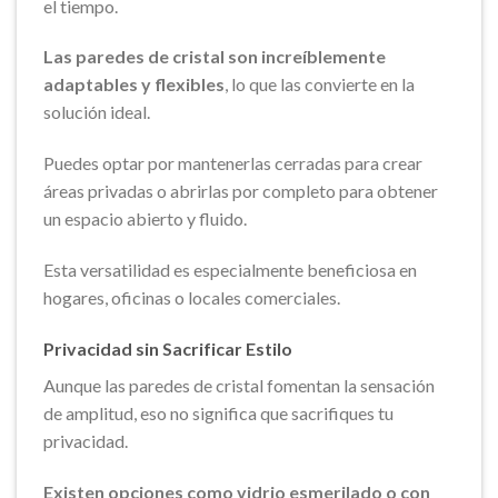
el tiempo.
Las paredes de cristal son increíblemente
adaptables y flexibles
, lo que las convierte en la
solución ideal.
Puedes optar por mantenerlas cerradas para crear
áreas privadas o abrirlas por completo para obtener
un espacio abierto y fluido.
Esta versatilidad es especialmente beneficiosa en
hogares, oficinas o locales comerciales.
Privacidad sin Sacrificar Estilo
Aunque las paredes de cristal fomentan la sensación
de amplitud, eso no significa que sacrifiques tu
privacidad.
Existen opciones como vidrio esmerilado o con