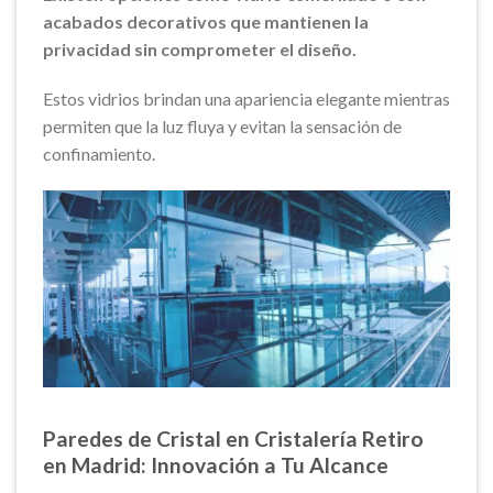
acabados decorativos que mantienen la
privacidad sin comprometer el diseño.
Estos vidrios brindan una apariencia elegante mientras
permiten que la luz fluya y evitan la sensación de
confinamiento.
Paredes de Cristal en Cristalería Retiro
en Madrid: Innovación a Tu Alcance