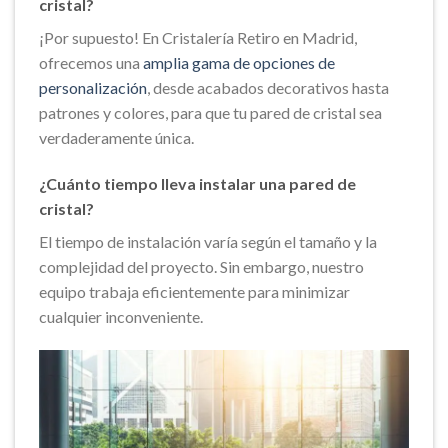
cristal?
¡Por supuesto! En Cristalería Retiro en Madrid,
ofrecemos una
amplia gama de opciones de
personalización
, desde acabados decorativos hasta
patrones y colores, para que tu pared de cristal sea
verdaderamente única.
¿Cuánto tiempo lleva instalar una pared de
cristal?
El tiempo de instalación varía según el tamaño y la
complejidad del proyecto. Sin embargo, nuestro
equipo trabaja eficientemente para minimizar
cualquier inconveniente.