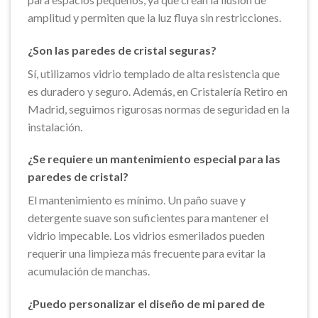
amplitud y permiten que la luz fluya sin restricciones.
¿Son las paredes de cristal seguras?
Sí, utilizamos vidrio templado de alta resistencia que
es duradero y seguro. Además, en Cristalería Retiro en
Madrid, seguimos rigurosas normas de seguridad en la
instalación.
¿Se requiere un mantenimiento especial para las
paredes de cristal?
El mantenimiento es mínimo. Un paño suave y
detergente suave son suficientes para mantener el
vidrio impecable. Los vidrios esmerilados pueden
requerir una limpieza más frecuente para evitar la
acumulación de manchas.
¿Puedo personalizar el diseño de mi pared de