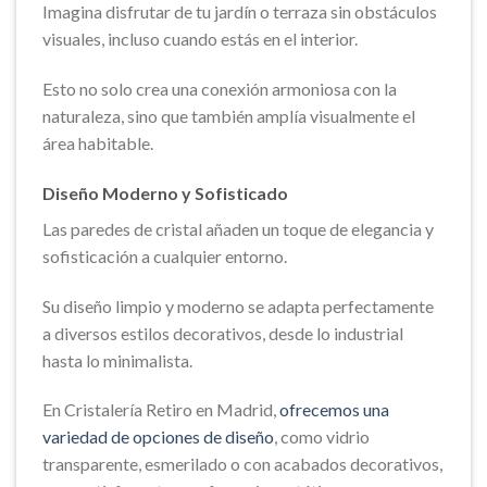
Imagina disfrutar de tu jardín o terraza sin obstáculos
visuales, incluso cuando estás en el interior.
Esto no solo crea una conexión armoniosa con la
naturaleza, sino que también amplía visualmente el
área habitable.
Diseño Moderno y Sofisticado
Las paredes de cristal añaden un toque de elegancia y
sofisticación a cualquier entorno.
Su diseño limpio y moderno se adapta perfectamente
a diversos estilos decorativos, desde lo industrial
hasta lo minimalista.
En Cristalería Retiro en Madrid,
ofrecemos una
variedad de opciones de diseño
, como vidrio
transparente, esmerilado o con acabados decorativos,