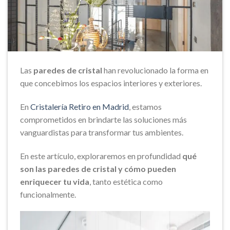
Las
paredes de cristal
han revolucionado la forma en
que concebimos los espacios interiores y exteriores.
En
Cristalería Retiro en Madrid
, estamos
comprometidos en brindarte las soluciones más
vanguardistas para transformar tus ambientes.
En este artículo, exploraremos en profundidad
qué
son las paredes de cristal y cómo pueden
enriquecer tu vida
, tanto estética como
funcionalmente.