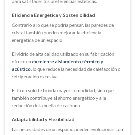
para satisfacer tus preferencias estéticas.
Eficiencia Energética y Sostenibilidad
Contrario a lo que se podría pensar, las paredes de
cristal también pueden mejorar la eficiencia
energética de un espacio.
El vidrio de alta calidad utilizado en su fabricación
ofrece un
excelente aislamiento térmico y
acústico
, lo que reduce la necesidad de calefacción o
refrigeración excesiva.
Esto no solo te brinda mayor comodidad, sino que
también contribuye al ahorro energético y a la
reducción de la huella de carbono.
Adaptabilidad y Flexibilidad
Las necesidades de un espacio pueden evolucionar con