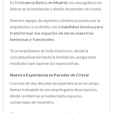
En
Cristalería Retiro en Madrid
, nos enorgullece ser
líderes en la instalación y diseño de paredes de cristal.
Nuestro equipo de expertos combina la pasión por la
arquitectura y el diseño con la
habilidad técnica para
transformar tus espacios en obras maestras
luminosas y funcionales
.
Te acompañamos en todo el proceso, desde la
conceptualización hasta la instalación, asegurando
resultados que superen tus expectativas.
Nuestra Experiencia en Paredes de Cristal
Con más de dos décadas de experiencia en el campo,
hemos trabajado en una amplia gama de proyectos,
desde residencias privadas hasta espacios
comerciales de renombre.