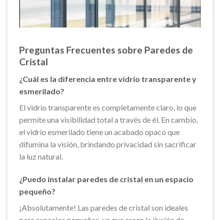
Preguntas Frecuentes sobre Paredes de
Cristal
¿Cuál es la diferencia entre vidrio transparente y
esmerilado?
El vidrio transparente es completamente claro, lo que
permite una visibilidad total a través de él. En cambio,
el vidrio esmerilado tiene un acabado opaco que
difumina la visión, brindando privacidad sin sacrificar
la luz natural.
¿Puedo instalar paredes de cristal en un espacio
pequeño?
¡Absolutamente! Las paredes de cristal son ideales
para espacios pequeños, ya que crean la ilusión de