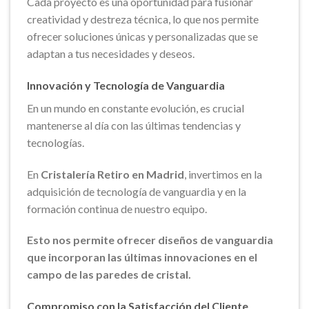
Cada proyecto es una oportunidad para fusionar
creatividad y destreza técnica, lo que nos permite
ofrecer soluciones únicas y personalizadas que se
adaptan a tus necesidades y deseos.
Innovación y Tecnología de Vanguardia
En un mundo en constante evolución, es crucial
mantenerse al día con las últimas tendencias y
tecnologías.
En
Cristalería Retiro en Madrid
, invertimos en la
adquisición de tecnología de vanguardia y en la
formación continua de nuestro equipo.
Esto nos permite ofrecer diseños de vanguardia
que incorporan las últimas innovaciones en el
campo de las paredes de cristal.
Compromiso con la Satisfacción del Cliente