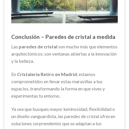
Conclusión – Paredes de cristal a medida
Las
paredes de cristal
son mucho más que elementos
arquitectónicos; son ventanas abiertas a la innovación
y la belleza.
En
Cristalería Retiro en Madrid
, estamos
comprometidos en llevar estas maravillas a tus
espacios, transformando la forma en que vives y
experimentas tu entorno.
Ya sea que busques mayor luminosidad, flexibilidad o
un diseño vanguardista, las paredes de cristal ofrecen
soluciones sorprendentes que se adaptan a tus