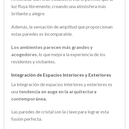
luz fluya libremente, creando una atmósfera más
brillante y alegre.
Además, la sensación de amplitud que proporcionan
estas paredes es incomparable.
Los ambientes parecen más grandes y
acogedores
, lo que mejora la experiencia de los
residentes y visitantes.
Integración de Espacios Interiores y Exteriores
La integración de espacios interiores y exteriores es
una
tendencia en auge en la arquitectura
contemporánea.
Las paredes de cristal son la clave para lograr esta
fusión perfecta.