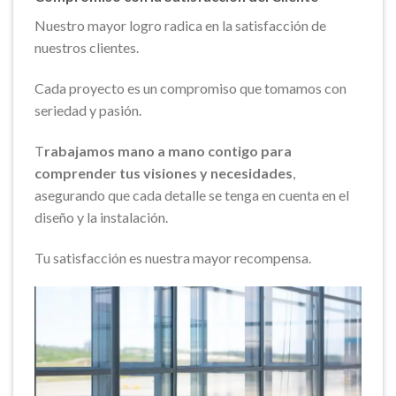
Nuestro mayor logro radica en la satisfacción de
nuestros clientes.
Cada proyecto es un compromiso que tomamos con
seriedad y pasión.
T
rabajamos mano a mano contigo para
comprender tus visiones y necesidades
,
asegurando que cada detalle se tenga en cuenta en el
diseño y la instalación.
Tu satisfacción es nuestra mayor recompensa.