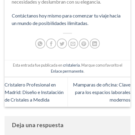
necesidades y deslumbran con su elegancia.
Contáctanos hoy mismo para comenzar tu viaje hacia
un mundo de posibilidades ilimitadas.
Esta entrada fue publicada en
cristaleria
. Marque como favorito el
Enlace permanente
.
Cristalero Profesional en
Mamparas de oficina: Clave
Madrid: Diseño e Instalación
para los espacios laborales
de Cristales a Medida
modernos
Deja una respuesta