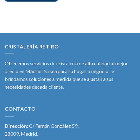
CRISTALERÍA RETIRO
Ofrecemos servicios de cristalería de alta calidad al mejor
precio en Madrid. Ya sea para su hogar o negocio, le
brindamos soluciones a medida que se ajustan a sus
necesidades decada cliente.
CONTACTO
Dirección:
C/ Fernán González 59,
28009, Madrid.