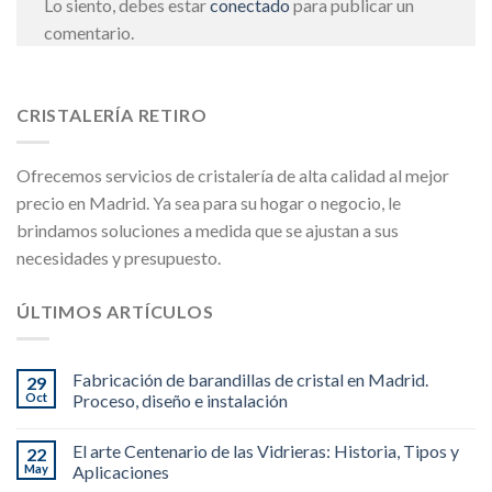
Lo siento, debes estar
conectado
para publicar un
comentario.
CRISTALERÍA RETIRO
Ofrecemos servicios de cristalería de alta calidad al mejor
precio en Madrid. Ya sea para su hogar o negocio, le
brindamos soluciones a medida que se ajustan a sus
necesidades y presupuesto.
ÚLTIMOS ARTÍCULOS
Fabricación de barandillas de cristal en Madrid.
29
Oct
Proceso, diseño e instalación
El arte Centenario de las Vidrieras: Historia, Tipos y
22
May
Aplicaciones