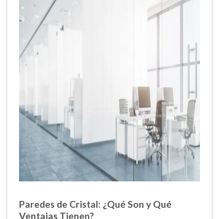
Paredes de Cristal: ¿Qué Son y Qué
Ventajas Tienen?