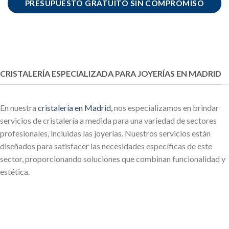
PRESUPUESTO GRATUITO SIN COMPROMISO
CRISTALERÍA ESPECIALIZADA PARA JOYERÍAS EN MADRID
En nuestra
cristalería en Madrid,
nos especializamos en brindar
servicios de cristalería a medida para una variedad de sectores
profesionales, incluidas las joyerías. Nuestros servicios están
diseñados para satisfacer las necesidades específicas de este
sector, proporcionando soluciones que combinan funcionalidad y
estética.