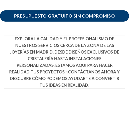
PRESUPUESTO GRATUITO SIN COMPROMISO
EXPLORA LA CALIDAD Y EL PROFESIONALISMO DE
NUESTROS SERVICIOS CERCA DE LA ZONA DE LAS
JOYERÍAS EN MADRID. DESDE DISEÑOS EXCLUSIVOS DE
CRISTALERÍA HASTA INSTALACIONES
PERSONALIZADAS, ESTAMOS AQUÍ PARA HACER
REALIDAD TUS PROYECTOS. ¡CONTÁCTANOS AHORA Y
DESCUBRE CÓMO PODEMOS AYUDARTE A CONVERTIR
TUS IDEAS EN REALIDAD!
SERVICIOS DE CRISTALERÍA
EN MADRID