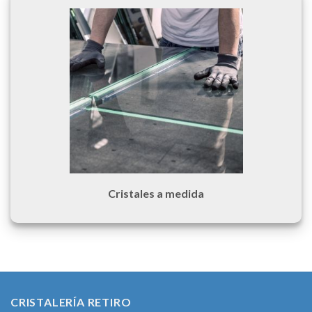
Cristales a medida
CRISTALERÍA RETIRO