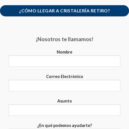
¿CÓMO LLEGAR A CRISTALERÍA RETIRO?
¡Nosotros te llamamos!
Nombre
Correo Electrónico
Asunto
¿En qué podemos ayudarte?