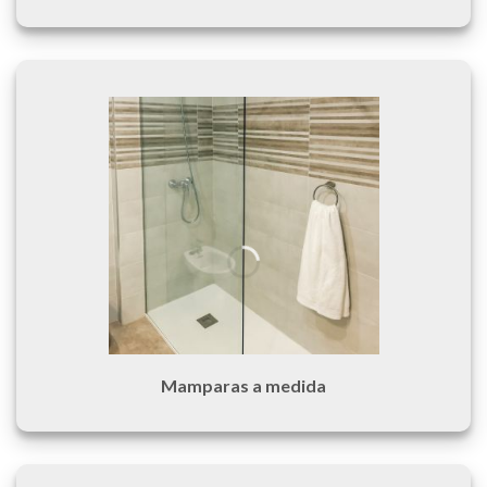
Mamparas a medida