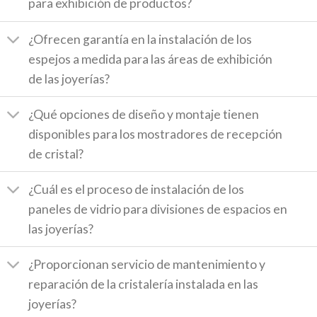
para exhibición de productos?
¿Ofrecen garantía en la instalación de los
espejos a medida para las áreas de exhibición
de las joyerías?
¿Qué opciones de diseño y montaje tienen
disponibles para los mostradores de recepción
de cristal?
¿Cuál es el proceso de instalación de los
paneles de vidrio para divisiones de espacios en
las joyerías?
¿Proporcionan servicio de mantenimiento y
reparación de la cristalería instalada en las
joyerías?