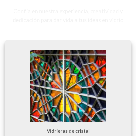
Confía en nuestra experiencia, creatividad y
dedicación para dar vida a tus ideas en vidrio
Vidrieras de cristal