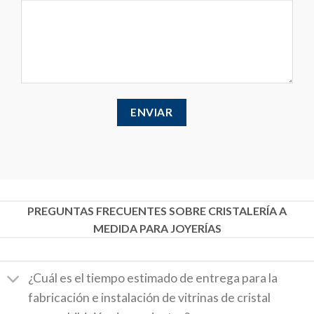
PREGUNTAS FRECUENTES SOBRE CRISTALERÍA A
MEDIDA PARA JOYERÍAS
¿Cuál es el tiempo estimado de entrega para la
fabricación e instalación de vitrinas de cristal