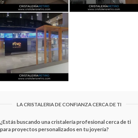
LA CRISTALERIA DE CONFIANZA CERCA DE TI
¿Estás buscando una cristalería profesional cerca de ti
para proyectos personalizados en tu joyería?