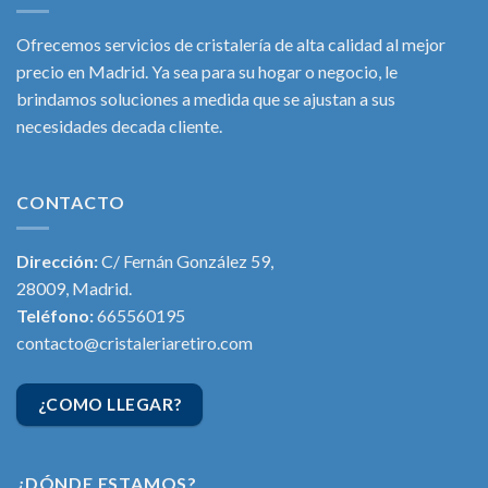
Ofrecemos servicios de cristalería de alta calidad al mejor
precio en Madrid. Ya sea para su hogar o negocio, le
brindamos soluciones a medida que se ajustan a sus
necesidades decada cliente.
CONTACTO
Dirección:
C/ Fernán González 59,
28009, Madrid.
Teléfono:
665560195
contacto@cristaleriaretiro.com
¿COMO LLEGAR?
¿DÓNDE ESTAMOS?