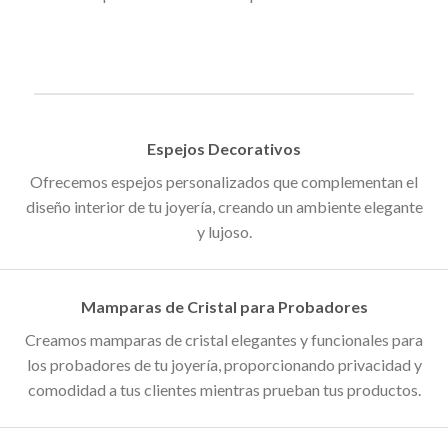
Espejos Decorativos
Ofrecemos espejos personalizados que complementan el
diseño interior de tu joyería, creando un ambiente elegante
y lujoso.
Mamparas de Cristal para Probadores
Creamos mamparas de cristal elegantes y funcionales para
los probadores de tu joyería, proporcionando privacidad y
comodidad a tus clientes mientras prueban tus productos.