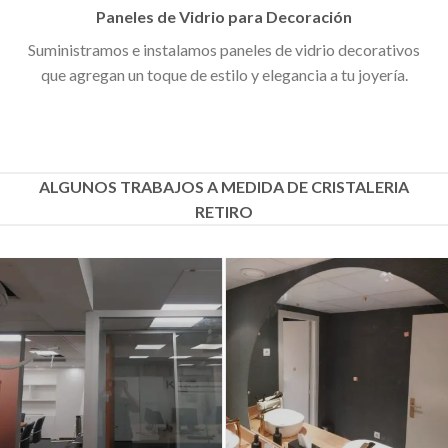
Paneles de Vidrio para Decoración
Suministramos e instalamos paneles de vidrio decorativos
que agregan un toque de estilo y elegancia a tu joyería.
ALGUNOS TRABAJOS A MEDIDA DE CRISTALERIA
RETIRO