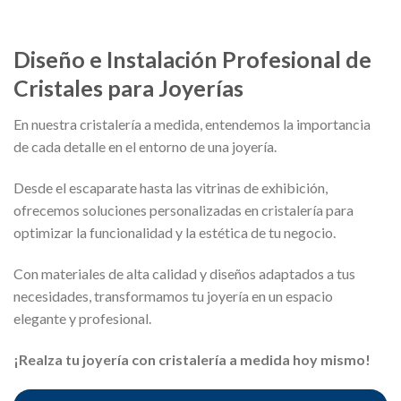
Diseño e Instalación Profesional de
Cristales para Joyerías
En nuestra cristalería a medida, entendemos la importancia
de cada detalle en el entorno de una joyería.
Desde el escaparate hasta las vitrinas de exhibición,
ofrecemos soluciones personalizadas en cristalería para
optimizar la funcionalidad y la estética de tu negocio.
Con materiales de alta calidad y diseños adaptados a tus
necesidades, transformamos tu joyería en un espacio
elegante y profesional.
¡Realza tu joyería con cristalería a medida hoy mismo!