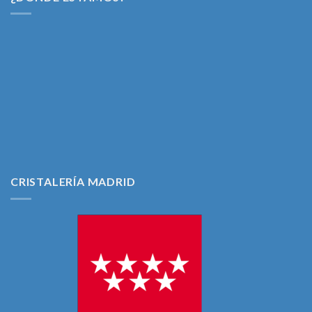
CRISTALERÍA MADRID