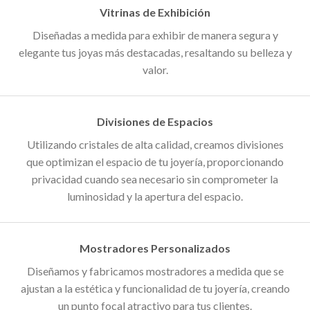
Vitrinas de Exhibición
Diseñadas a medida para exhibir de manera segura y
elegante tus joyas más destacadas, resaltando su belleza y
valor.
Divisiones de Espacios
Utilizando cristales de alta calidad, creamos divisiones
que optimizan el espacio de tu joyería, proporcionando
privacidad cuando sea necesario sin comprometer la
luminosidad y la apertura del espacio.
Mostradores Personalizados
Diseñamos y fabricamos mostradores a medida que se
ajustan a la estética y funcionalidad de tu joyería, creando
un punto focal atractivo para tus clientes.