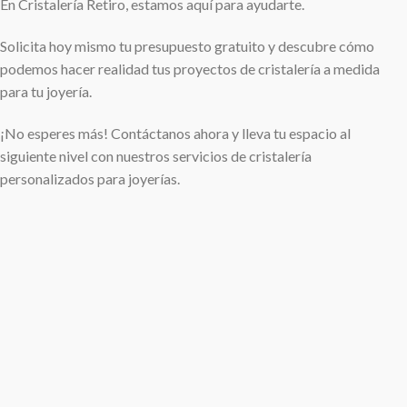
En Cristalería Retiro, estamos aquí para ayudarte.
Solicita hoy mismo tu presupuesto gratuito y descubre cómo
podemos hacer realidad tus proyectos de cristalería a medida
para tu joyería.
¡No esperes más! Contáctanos ahora y lleva tu espacio al
siguiente nivel con nuestros servicios de cristalería
personalizados para joyerías.