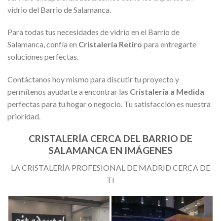
vidrio del Barrio de Salamanca.
Para todas tus necesidades de vidrio en el Barrio de
Salamanca, confía en
Cristalería Retiro
para entregarte
soluciones perfectas.
Contáctanos hoy mismo para discutir tu proyecto y
permítenos ayudarte a encontrar las
Cristalería a Medida
perfectas para tu hogar o negocio. Tu satisfacción es nuestra
prioridad.
CRISTALERÍA CERCA DEL BARRIO DE
SALAMANCA EN IMÁGENES
LA CRISTALERÍA PROFESIONAL DE MADRID CERCA DE
TI