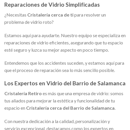
Reparaciones de Vidrio Simplificadas
¿Necesitas
Cristalería cerca de ti
para resolver un
problema de vidrio roto?
Estamos aquí para ayudarte. Nuestro equipo se especializa en
reparaciones de vidrio eficientes, asegurando que tu espacio
esté seguro y luzca su mejor aspecto en poco tiempo.
Entendemos que los accidentes suceden, y estamos aquí para
que el proceso de reparación sea lo más sencillo posible.
Los Expertos en Vidrio del Barrio de Salamanca
Cristalería Retiro
es más que una empresa de vidrio: somos
tus aliados para mejorar la estética y funcionalidad de tu
espacio en
Cristalería cerca del Barrio de Salamanca
.
Con nuestra dedicación a la calidad, personalización y
servicio excepcional, destacamos como los expertos en