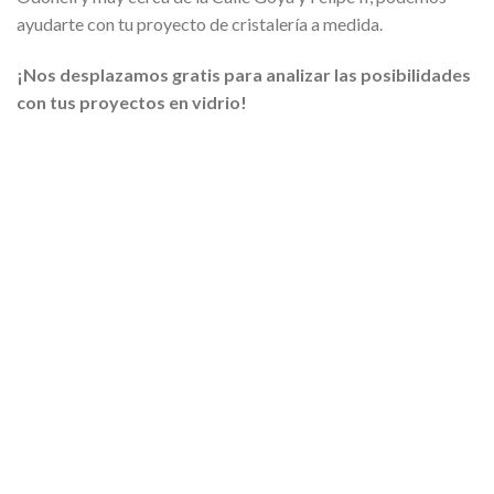
ayudarte con tu proyecto de cristalería a medida.
¡Nos desplazamos gratis para analizar las posibilidades
con tus proyectos en vidrio!