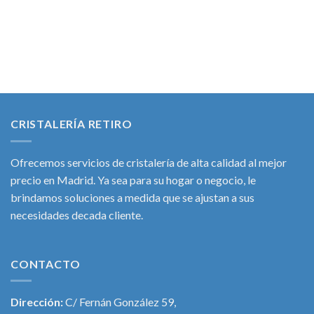
CRISTALERÍA RETIRO
Ofrecemos servicios de cristalería de alta calidad al mejor
precio en Madrid. Ya sea para su hogar o negocio, le
brindamos soluciones a medida que se ajustan a sus
necesidades decada cliente.
CONTACTO
Dirección:
C/ Fernán González 59,