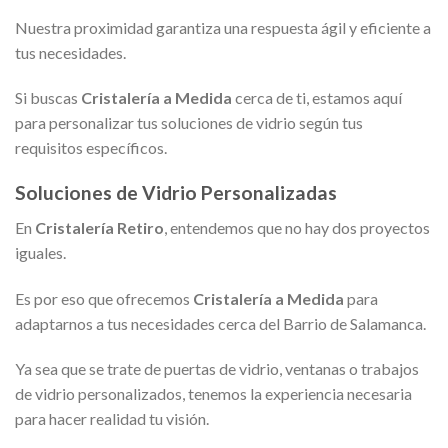
Nuestra proximidad garantiza una respuesta ágil y eficiente a
tus necesidades.
Si buscas
Cristalería a Medida
cerca de ti, estamos aquí
para personalizar tus soluciones de vidrio según tus
requisitos específicos.
Soluciones de Vidrio Personalizadas
En
Cristalería Retiro
, entendemos que no hay dos proyectos
iguales.
Es por eso que ofrecemos
Cristalería a Medida
para
adaptarnos a tus necesidades cerca del Barrio de Salamanca.
Ya sea que se trate de puertas de vidrio, ventanas o trabajos
de vidrio personalizados, tenemos la experiencia necesaria
para hacer realidad tu visión.