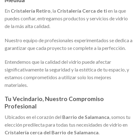
En
Cristalería Retiro
, la
Cristalería Cerca de ti
en la que
puedes confiar, entregamos productos y servicios de vidrio
de la más alta calidad.
Nuestro equipo de profesionales experimentados se dedica a
garantizar que cada proyecto se complete a la perfección.
Entendemos que la calidad del vidrio puede afectar
significativamente la seguridad y la estética de tu espacio, y
estamos comprometidos a utilizar solo los mejores
materiales.
Tu Vecindario, Nuestro Compromiso
Profesional
Ubicados en el corazón del
Barrio de Salamanca
, somos tu
elección predilecta para todas tus necesidades de vidrio en
Cristalería cerca del Barrio de Salamanca
.